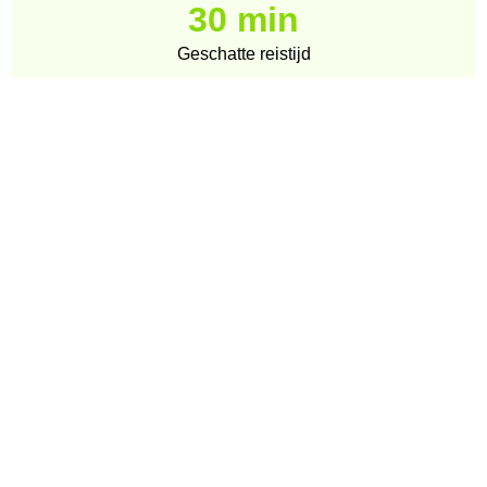
30 min
Geschatte reistijd