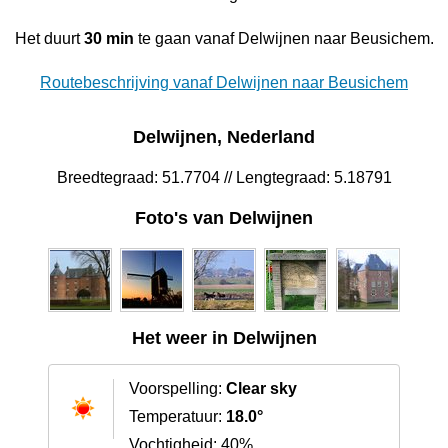
Het duurt
30 min
te gaan vanaf Delwijnen naar Beusichem.
Routebeschrijving vanaf Delwijnen naar Beusichem
Delwijnen, Nederland
Breedtegraad: 51.7704 // Lengtegraad: 5.18791
Foto's van Delwijnen
Het weer in Delwijnen
Voorspelling:
Clear sky
Temperatuur:
18.0°
Vochtigheid: 40%