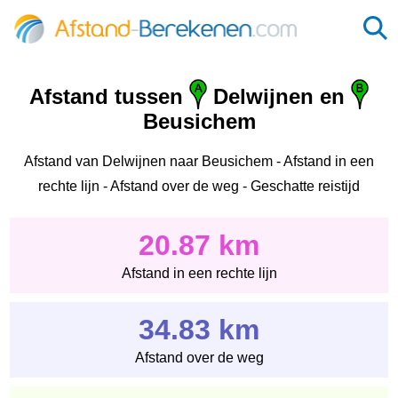
Afstand tussen
Delwijnen en
Beusichem
Afstand van Delwijnen naar Beusichem - Afstand in een
rechte lijn - Afstand over de weg - Geschatte reistijd
20.87 km
Afstand in een rechte lijn
34.83 km
Afstand over de weg