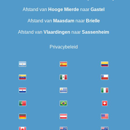
Afstand van
Hooge Mierde
naar
Gastel
Afstand van
Maasdam
naar
Brielle
Afstand van
Vlaardingen
naar
Sassenheim
Privacybeleid