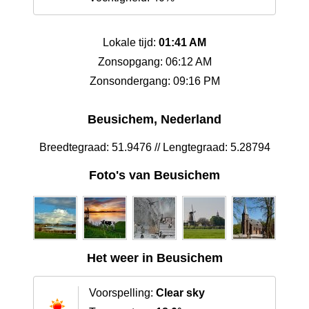
Lokale tijd:
01:41 AM
Zonsopgang: 06:12 AM
Zonsondergang: 09:16 PM
Beusichem, Nederland
Breedtegraad: 51.9476 // Lengtegraad: 5.28794
Foto's van Beusichem
Het weer in Beusichem
Voorspelling:
Clear sky