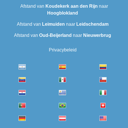
Afstand van
Koudekerk aan den Rijn
naar
Hoogblokland
Afstand van
Leimuiden
naar
Leidschendam
Afstand van
Oud-Beijerland
naar
Nieuwerbrug
Privacybeleid