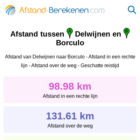
Afstand tussen
Delwijnen en
Borculo
Afstand van Delwijnen naar Borculo - Afstand in een rechte
lijn - Afstand over de weg - Geschatte reistijd
98.98 km
Afstand in een rechte lijn
131.61 km
Afstand over de weg