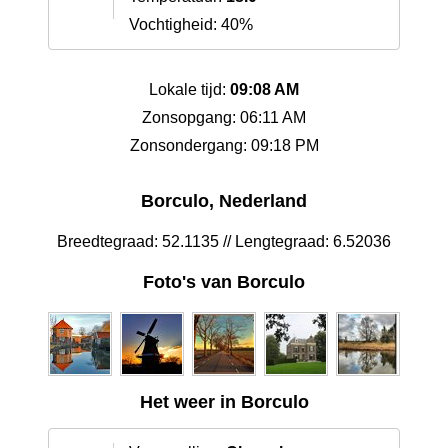
Vochtigheid: 40%
Lokale tijd:
09:08 AM
Zonsopgang: 06:11 AM
Zonsondergang: 09:18 PM
Borculo, Nederland
Breedtegraad: 52.1135 // Lengtegraad: 6.52036
Foto's van Borculo
Het weer in Borculo