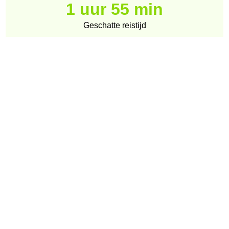
1 uur 55 min
Geschatte reistijd