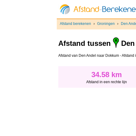
Afstand berekenen
›
Groningen
›
Den And
Afstand tussen
Den 
Afstand van Den Andel naar Dokkum - Afstand in 
34.58 km
Afstand in een rechte lijn