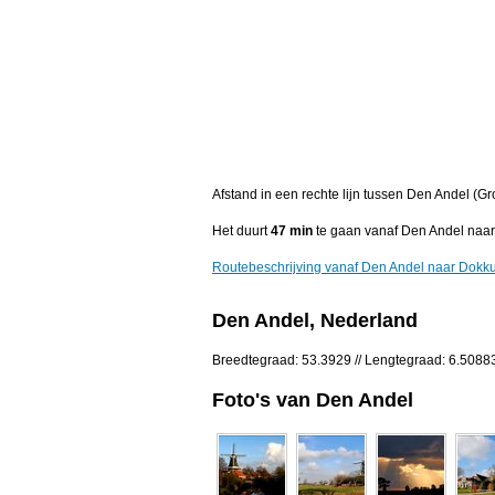
Afstand in een rechte lijn tussen Den Andel (G
Het duurt
47 min
te gaan vanaf Den Andel naa
Routebeschrijving vanaf Den Andel naar Dok
Den Andel, Nederland
Breedtegraad: 53.3929 // Lengtegraad: 6.5088
Foto's van Den Andel