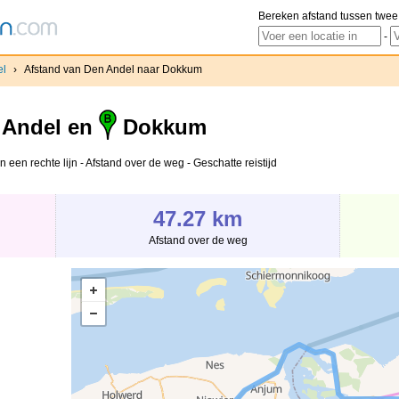
Bereken afstand tussen twee
-
el
›
Afstand van Den Andel naar Dokkum
Andel en
Dokkum
een rechte lijn - Afstand over de weg - Geschatte reistijd
47.27 km
Afstand over de weg