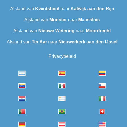
Afstand van
Kwintsheul
naar
Katwijk aan den Rijn
Afstand van
Monster
naar
Maassluis
Afstand van
Nieuwe Wetering
naar
Moordrecht
Afstand van
Ter Aar‎
naar
Nieuwerkerk aan den IJssel
Privacybeleid