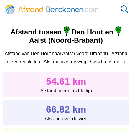
Afstand tussen
Den Hout en
Aalst (Noord-Brabant)
Afstand van Den Hout naar Aalst (Noord-Brabant) - Afstand
in een rechte lijn - Afstand over de weg - Geschatte reistijd
54.61 km
Afstand in een rechte lijn
66.82 km
Afstand over de weg