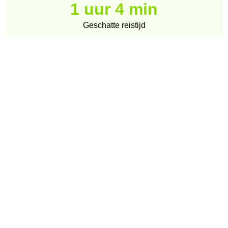
1 uur 4 min
Geschatte reistijd