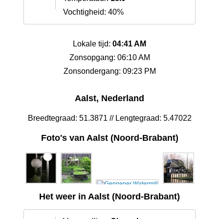
Vochtigheid: 40%
Lokale tijd:
04:41 AM
Zonsopgang: 06:10 AM
Zonsondergang: 09:23 PM
Aalst, Nederland
Breedtegraad: 51.3871 // Lengtegraad: 5.47022
Foto's van Aalst (Noord-Brabant)
Het weer in Aalst (Noord-Brabant)