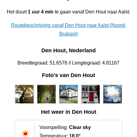
Het duurt
1 uur 4 min
te gaan vanaf Den Hout naar Aalst.
Routebeschrijving vanaf Den Hout naar Aalst (Noord-
Brabant)
Den Hout, Nederland
Breedtegraad: 51.6578 // Lengtegraad: 4.81167
Foto's van Den Hout
Het weer in Den Hout
Voorspelling:
Clear sky
Temperatuur:
18.0°