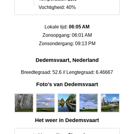
Vochtigheid: 40%
Lokale tijd:
06:05 AM
Zonsopgang: 06:01 AM
Zonsondergang: 09:13 PM
Dedemsvaart, Nederland
Breedtegraad: 52.6 // Lengtegraad: 6.46667
Foto's van Dedemsvaart
Het weer in Dedemsvaart