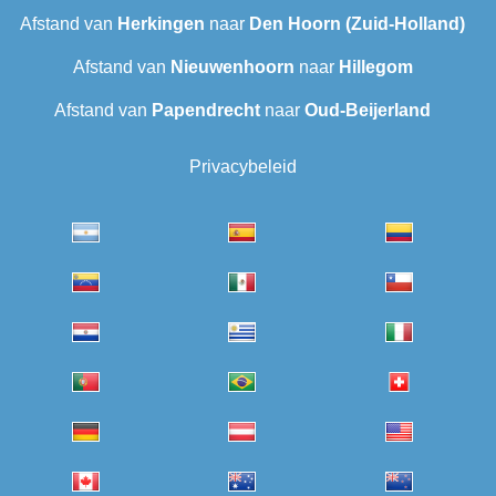
Afstand van
Herkingen
naar
Den Hoorn (Zuid-Holland)
Afstand van
Nieuwenhoorn
naar
Hillegom
Afstand van
Papendrecht
naar
Oud-Beijerland
Privacybeleid