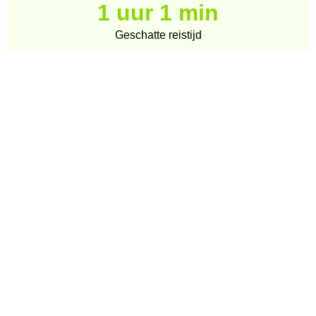
1 uur 1 min
Geschatte reistijd