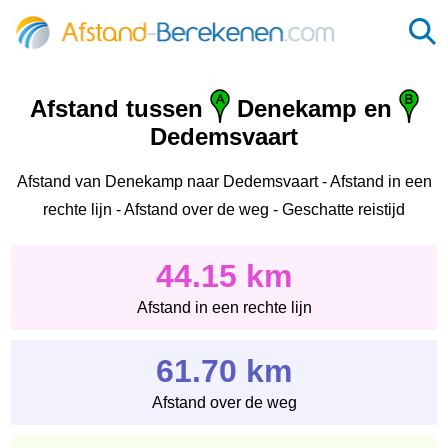
Afstand tussen
Denekamp en
Dedemsvaart
Afstand van Denekamp naar Dedemsvaart - Afstand in een
rechte lijn - Afstand over de weg - Geschatte reistijd
44.15 km
Afstand in een rechte lijn
61.70 km
Afstand over de weg