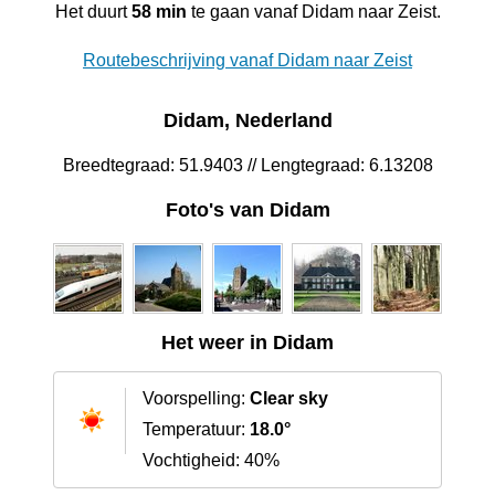
Het duurt
58 min
te gaan vanaf Didam naar Zeist.
Routebeschrijving vanaf Didam naar Zeist
Didam, Nederland
Breedtegraad: 51.9403 // Lengtegraad: 6.13208
Foto's van Didam
Het weer in Didam
Voorspelling:
Clear sky
Temperatuur:
18.0°
Vochtigheid: 40%