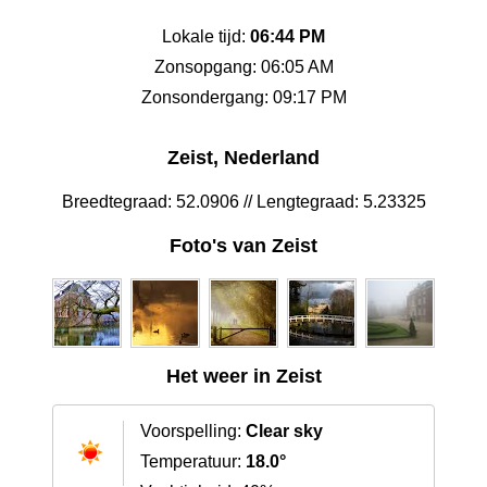
Lokale tijd:
06:44 PM
Zonsopgang: 06:05 AM
Zonsondergang: 09:17 PM
Zeist, Nederland
Breedtegraad: 52.0906 // Lengtegraad: 5.23325
Foto's van Zeist
Het weer in Zeist
Voorspelling:
Clear sky
Temperatuur:
18.0°