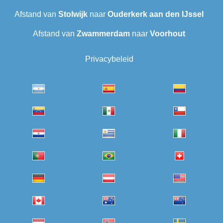
Afstand van
Stolwijk
naar
Ouderkerk aan den IJssel
Afstand van
Zwammerdam
naar
Voorhout
Privacybeleid