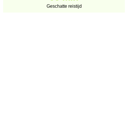
Geschatte reistijd