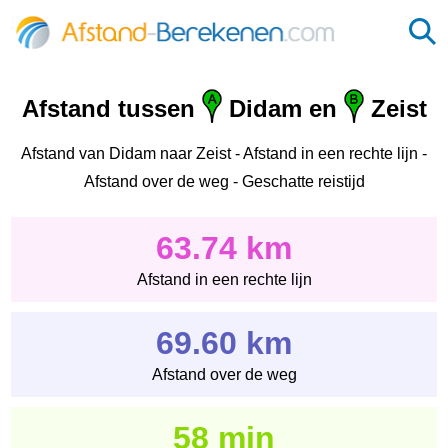
Afstand tussen
Didam en
Zeist
Afstand van Didam naar Zeist - Afstand in een rechte lijn -
Afstand over de weg - Geschatte reistijd
63.74 km
Afstand in een rechte lijn
69.60 km
Afstand over de weg
58 min