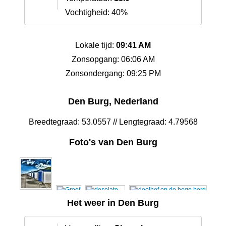
Vochtigheid: 40%
Lokale tijd:
09:41 AM
Zonsopgang: 06:06 AM
Zonsondergang: 09:25 PM
Den Burg, Nederland
Breedtegraad: 53.0557 // Lengtegraad: 4.79568
Foto's van Den Burg
Het weer in Den Burg