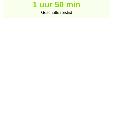
1 uur 50 min
Geschatte reistijd