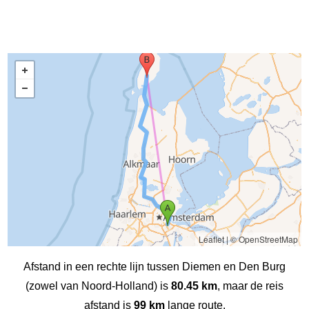
Leaflet
|
© OpenStreetMap
Afstand in een rechte lijn tussen Diemen en Den Burg
(zowel van Noord-Holland) is
80.45 km
, maar de reis
afstand is
99 km
lange route.