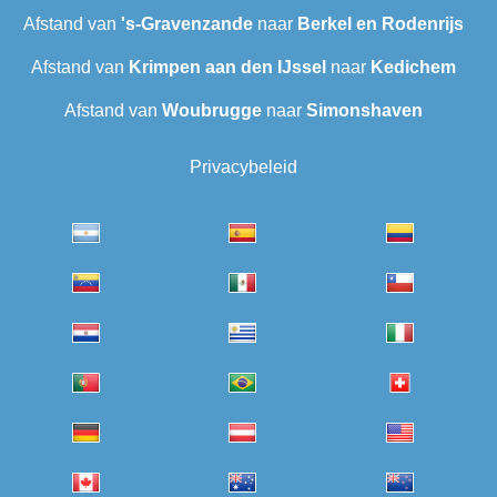
Afstand van
's-Gravenzande
naar
Berkel en Rodenrijs
Afstand van
Krimpen aan den IJssel
naar
Kedichem
Afstand van
Woubrugge
naar
Simonshaven
Privacybeleid