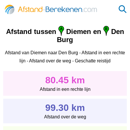
Afstand tussen
Diemen en
Den
Burg
Afstand van Diemen naar Den Burg - Afstand in een rechte
lijn - Afstand over de weg - Geschatte reistijd
80.45 km
Afstand in een rechte lijn
99.30 km
Afstand over de weg