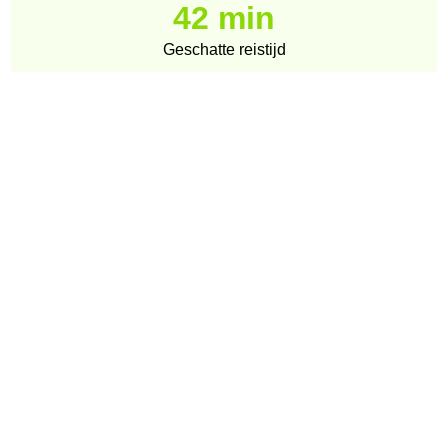
42 min
Geschatte reistijd