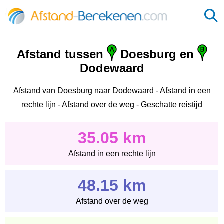
Afstand tussen
Doesburg en
Dodewaard
Afstand van Doesburg naar Dodewaard - Afstand in een
rechte lijn - Afstand over de weg - Geschatte reistijd
35.05 km
Afstand in een rechte lijn
48.15 km
Afstand over de weg