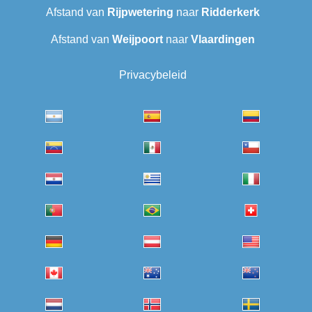
Afstand van
Rijpwetering
naar
Ridderkerk
Afstand van
Weijpoort
naar
Vlaardingen
Privacybeleid