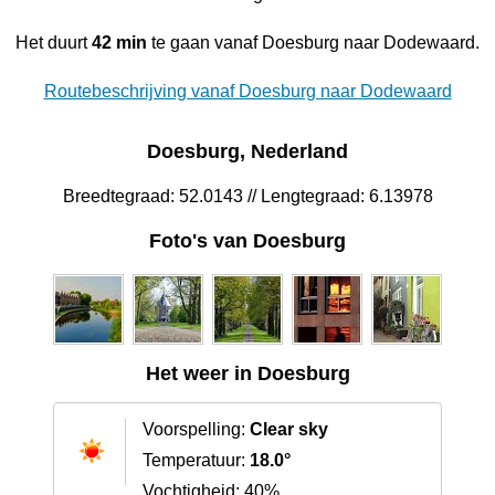
Het duurt
42 min
te gaan vanaf Doesburg naar Dodewaard.
Routebeschrijving vanaf Doesburg naar Dodewaard
Doesburg, Nederland
Breedtegraad: 52.0143 // Lengtegraad: 6.13978
Foto's van Doesburg
Het weer in Doesburg
Voorspelling:
Clear sky
Temperatuur:
18.0°
Vochtigheid: 40%