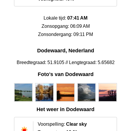
Lokale tijd:
07:41 AM
Zonsopgang: 06:09 AM
Zonsondergang: 09:11 PM
Dodewaard, Nederland
Breedtegraad: 51.9105 // Lengtegraad: 5.65682
Foto's van Dodewaard
Het weer in Dodewaard
Voorspelling:
Clear sky