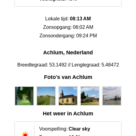
Lokale tijd:
08:13 AM
Zonsopgang: 06:02 AM
Zonsondergang: 09:24 PM
Achlum, Nederland
Breedtegraad: 53.1492 // Lengtegraad: 5.48472
Foto's van Achlum
Het weer in Achlum
Voorspelling:
Clear sky