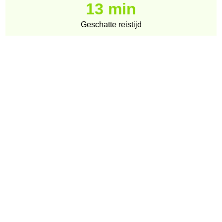
13 min
Geschatte reistijd