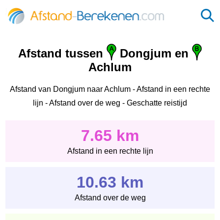
Afstand tussen
Dongjum en
Achlum
Afstand van Dongjum naar Achlum - Afstand in een rechte
lijn - Afstand over de weg - Geschatte reistijd
7.65 km
Afstand in een rechte lijn
10.63 km
Afstand over de weg