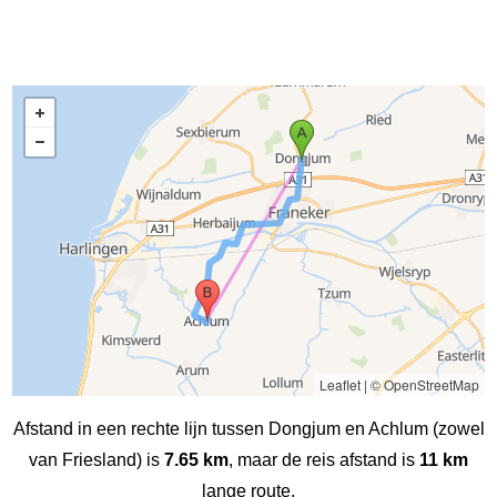
Leaflet
|
© OpenStreetMap
Afstand in een rechte lijn tussen Dongjum en Achlum (zowel
van Friesland) is
7.65 km
, maar de reis afstand is
11 km
lange route.