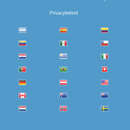
Privacybeleid