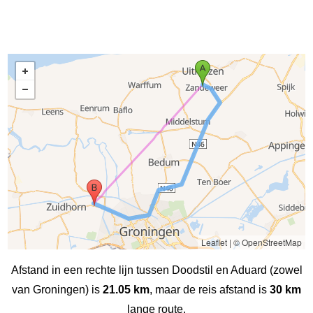
Leaflet
|
© OpenStreetMap
Afstand in een rechte lijn tussen Doodstil en Aduard (zowel
van Groningen) is
21.05 km
, maar de reis afstand is
30 km
lange route.