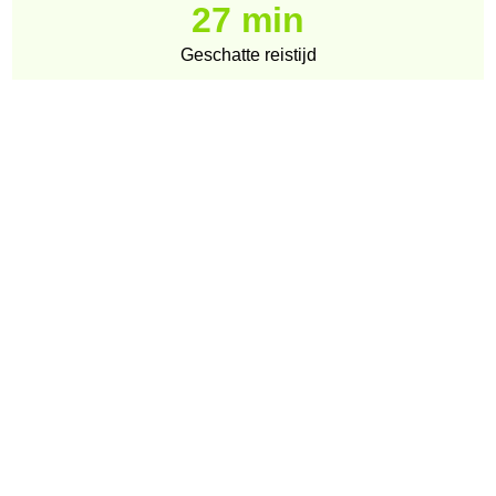
27 min
Geschatte reistijd