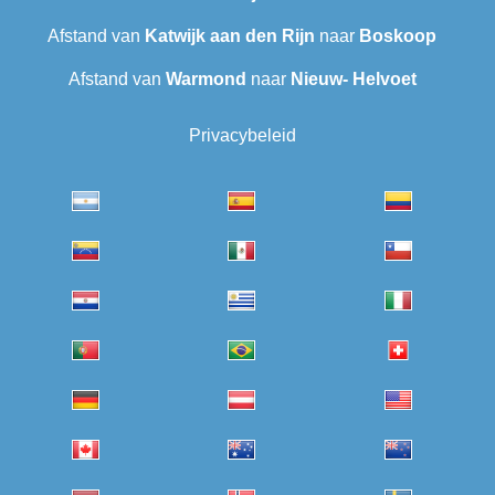
Afstand van
Katwijk aan den Rijn
naar
Boskoop
Afstand van
Warmond
naar
Nieuw- Helvoet
Privacybeleid