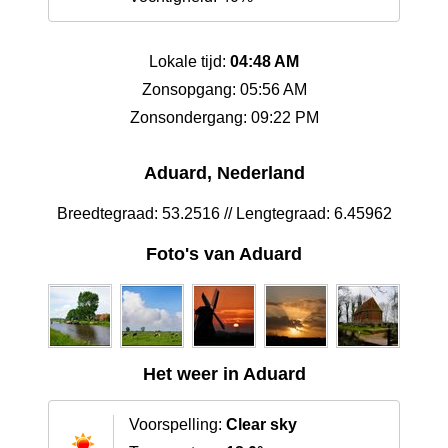
Lokale tijd:
04:48 AM
Zonsopgang: 05:56 AM
Zonsondergang: 09:22 PM
Aduard, Nederland
Breedtegraad: 53.2516 // Lengtegraad: 6.45962
Foto's van Aduard
Het weer in Aduard
Voorspelling:
Clear sky