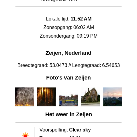
Lokale tijd:
11:52 AM
Zonsopgang: 06:02 AM
Zonsondergang: 09:19 PM
Zeijen, Nederland
Breedtegraad: 53.0473 // Lengtegraad: 6.54653
Foto's van Zeijen
Het weer in Zeijen
Voorspelling:
Clear sky