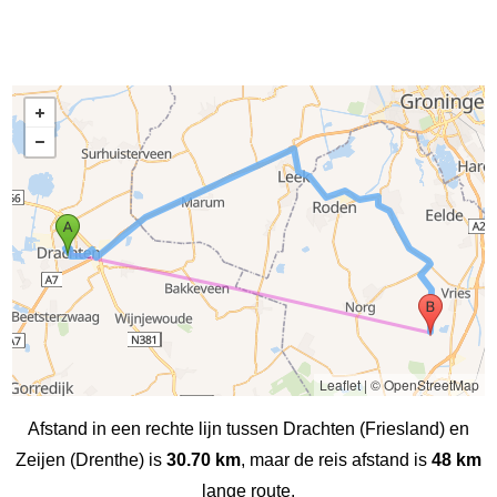
Leaflet
|
© OpenStreetMap
Afstand in een rechte lijn tussen Drachten (Friesland) en
Zeijen (Drenthe) is
30.70 km
, maar de reis afstand is
48 km
lange route.