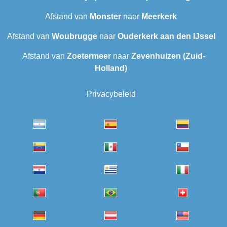
Afstand van
Monster
naar
Meerkerk
Afstand van
Woubrugge
naar
Ouderkerk aan den IJssel
Afstand van
Zoetermeer
naar
Zevenhuizen (Zuid-
Holland)
Privacybeleid