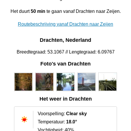
Het duurt
50 min
te gaan vanaf Drachten naar Zeijen.
Routebeschrijving vanaf Drachten naar Zeijen
Drachten, Nederland
Breedtegraad: 53.1067 // Lengtegraad: 6.09767
Foto's van Drachten
Het weer in Drachten
Voorspelling:
Clear sky
Temperatuur:
18.0°
Vochtigheid: 40%