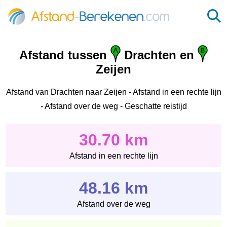
Afstand tussen
Drachten en
Zeijen
Afstand van Drachten naar Zeijen - Afstand in een rechte lijn
- Afstand over de weg - Geschatte reistijd
30.70 km
Afstand in een rechte lijn
48.16 km
Afstand over de weg