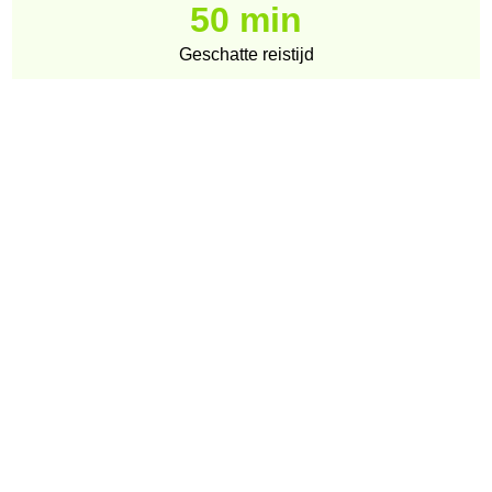
50 min
Geschatte reistijd