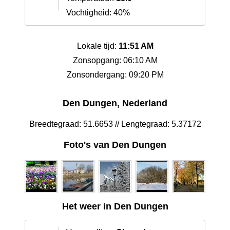
Vochtigheid: 40%
Lokale tijd:
11:51 AM
Zonsopgang: 06:10 AM
Zonsondergang: 09:20 PM
Den Dungen, Nederland
Breedtegraad: 51.6653 // Lengtegraad: 5.37172
Foto's van Den Dungen
Het weer in Den Dungen