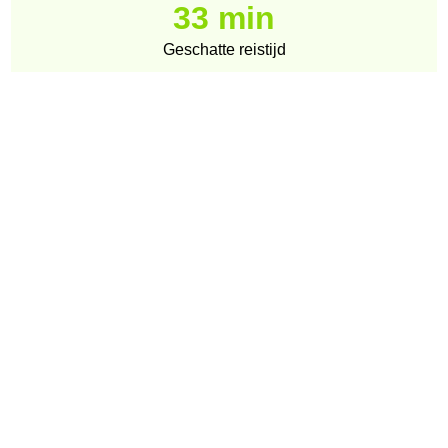
33 min
Geschatte reistijd