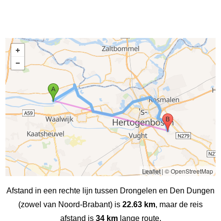
Leaflet
|
© OpenStreetMap
Afstand in een rechte lijn tussen Drongelen en Den Dungen
(zowel van Noord-Brabant) is
22.63 km
, maar de reis
afstand is
34 km
lange route.