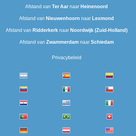
Afstand van
Ter Aar
naar
Heinenoord
Afstand van
Nieuwenhoorn
naar
Lexmond
Afstand van
Ridderkerk
naar
Noordwijk (Zuid-Holland)
Afstand van
Zwammerdam
naar
Schiedam
Privacybeleid