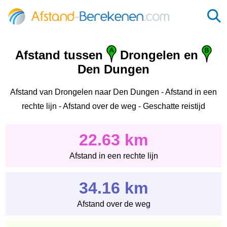
Afstand tussen
Drongelen en
Den Dungen
Afstand van Drongelen naar Den Dungen - Afstand in een
rechte lijn - Afstand over de weg - Geschatte reistijd
22.63 km
Afstand in een rechte lijn
34.16 km
Afstand over de weg