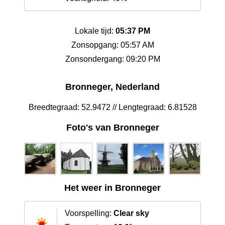
Lokale tijd:
05:37 PM
Zonsopgang: 05:57 AM
Zonsondergang: 09:20 PM
Bronneger, Nederland
Breedtegraad: 52.9472 // Lengtegraad: 6.81528
Foto's van Bronneger
Het weer in Bronneger
Voorspelling:
Clear sky