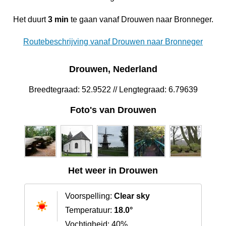
Het duurt
3 min
te gaan vanaf Drouwen naar Bronneger.
Routebeschrijving vanaf Drouwen naar Bronneger
Drouwen, Nederland
Breedtegraad: 52.9522 // Lengtegraad: 6.79639
Foto's van Drouwen
Het weer in Drouwen
Voorspelling:
Clear sky
Temperatuur:
18.0°
Vochtigheid: 40%