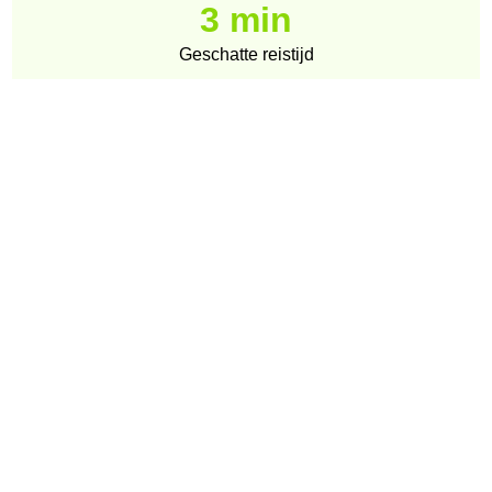
3 min
Geschatte reistijd