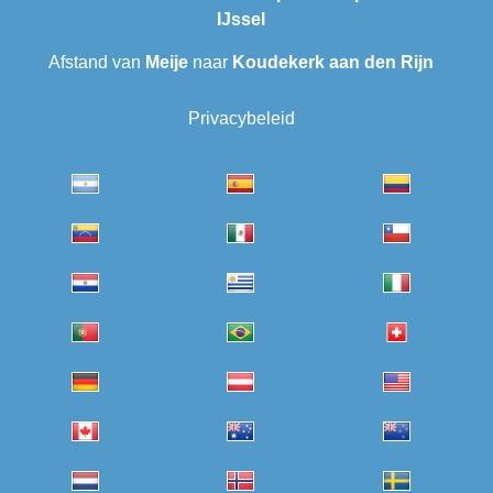
IJssel
Afstand van
Meije
naar
Koudekerk aan den Rijn
Privacybeleid