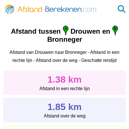
Afstand tussen
Drouwen en
Bronneger
Afstand van Drouwen naar Bronneger - Afstand in een
rechte lijn - Afstand over de weg - Geschatte reistijd
1.38 km
Afstand in een rechte lijn
1.85 km
Afstand over de weg