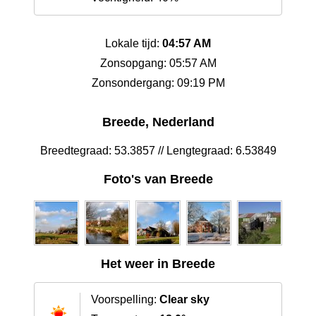
Lokale tijd:
04:57 AM
Zonsopgang: 05:57 AM
Zonsondergang: 09:19 PM
Breede, Nederland
Breedtegraad: 53.3857 // Lengtegraad: 6.53849
Foto's van Breede
Het weer in Breede
Voorspelling:
Clear sky