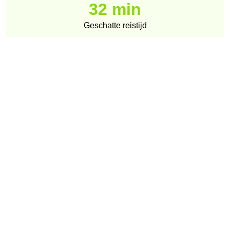
32 min
Geschatte reistijd