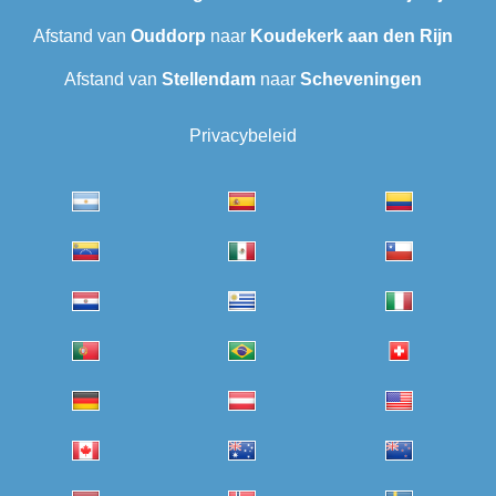
Afstand van
Ouddorp
naar
Koudekerk aan den Rijn
Afstand van
Stellendam
naar
Scheveningen‎
Privacybeleid