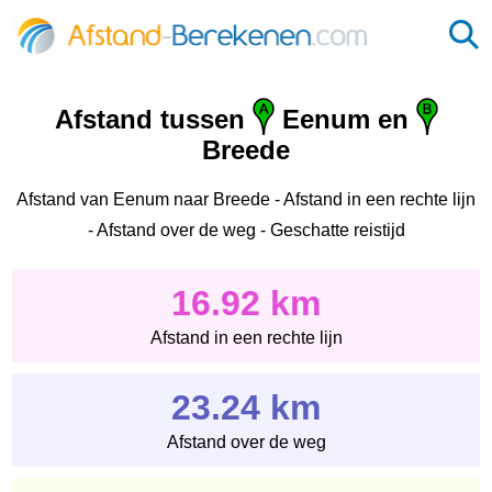
Afstand tussen
Eenum en
Breede
Afstand van Eenum naar Breede - Afstand in een rechte lijn
- Afstand over de weg - Geschatte reistijd
16.92 km
Afstand in een rechte lijn
23.24 km
Afstand over de weg