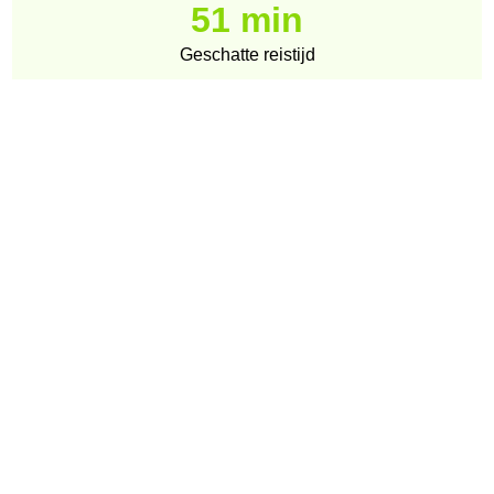
51 min
Geschatte reistijd