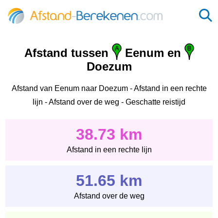
Afstand tussen
Eenum en
Doezum
Afstand van Eenum naar Doezum - Afstand in een rechte
lijn - Afstand over de weg - Geschatte reistijd
38.73 km
Afstand in een rechte lijn
51.65 km
Afstand over de weg