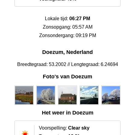
Lokale tijd:
06:27 PM
Zonsopgang: 05:57 AM
Zonsondergang: 09:19 PM
Doezum, Nederland
Breedtegraad: 53.2002 // Lengtegraad: 6.24694
Foto's van Doezum
Het weer in Doezum
Voorspelling:
Clear sky