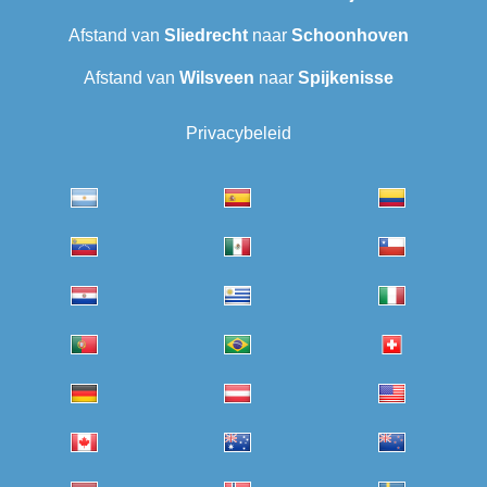
Afstand van
Sliedrecht
naar
Schoonhoven
Afstand van
Wilsveen‎
naar
Spijkenisse
Privacybeleid