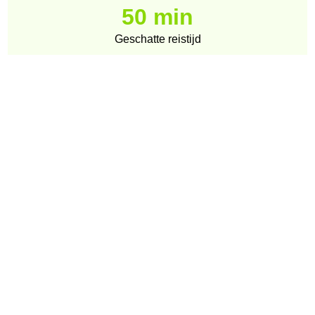
50 min
Geschatte reistijd