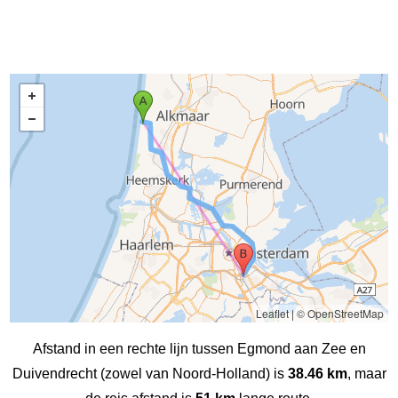
Leaflet
|
© OpenStreetMap
Afstand in een rechte lijn tussen Egmond aan Zee en
Duivendrecht (zowel van Noord-Holland) is
38.46 km
, maar