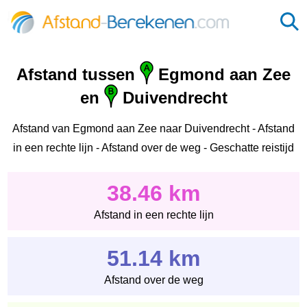
Afstand tussen
Egmond aan Zee
en
Duivendrecht
Afstand van Egmond aan Zee naar Duivendrecht - Afstand
in een rechte lijn - Afstand over de weg - Geschatte reistijd
38.46 km
Afstand in een rechte lijn
51.14 km
Afstand over de weg