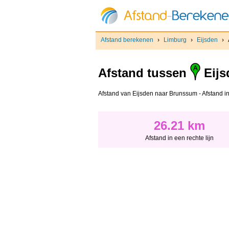
Afstand berekenen
›
Limburg
›
Eijsden
›
Afstand tussen
Eijs
Afstand van Eijsden naar Brunssum - Afstand in 
26.21 km
Afstand in een rechte lijn