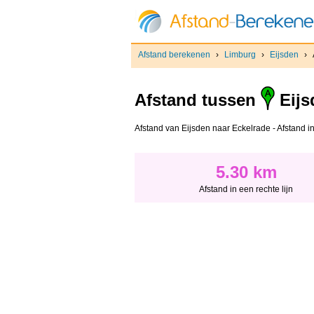
Afstand berekenen
›
Limburg
›
Eijsden
›
Afstand tussen
Eijs
Afstand van Eijsden naar Eckelrade - Afstand in 
5.30 km
Afstand in een rechte lijn