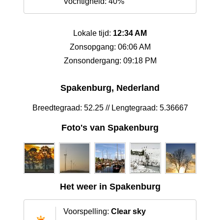
Vochtigheid: 40%
Lokale tijd:
12:34 AM
Zonsopgang: 06:06 AM
Zonsondergang: 09:18 PM
Spakenburg, Nederland
Breedtegraad: 52.25 // Lengtegraad: 5.36667
Foto's van Spakenburg
Het weer in Spakenburg
Voorspelling:
Clear sky