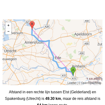
Leaflet
|
© OpenStreetMap
Afstand in een rechte lijn tussen Elst (Gelderland) en
Spakenburg (Utrecht) is
49.30 km
, maar de reis afstand is