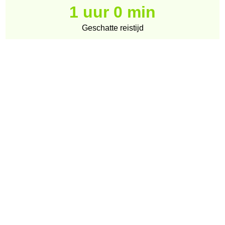
1 uur 0 min
Geschatte reistijd