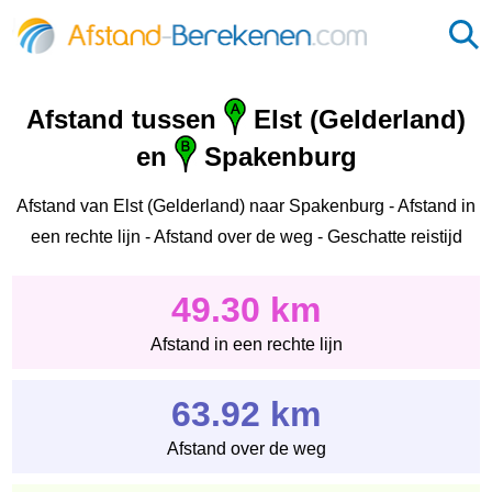
Afstand tussen
Elst (Gelderland)
en
Spakenburg
Afstand van Elst (Gelderland) naar Spakenburg - Afstand in
een rechte lijn - Afstand over de weg - Geschatte reistijd
49.30 km
Afstand in een rechte lijn
63.92 km
Afstand over de weg