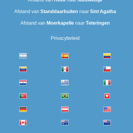
Afstand van
Standdaarbuiten
naar
Sint Agatha
Afstand van
Moerkapelle
naar
Teteringen
Privacybeleid