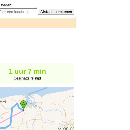
 steden:
1 uur 7 min
Geschatte reistijd