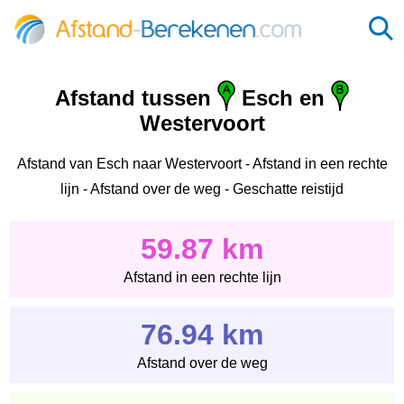
Afstand tussen
Esch en
Westervoort
Afstand van Esch naar Westervoort - Afstand in een rechte
lijn - Afstand over de weg - Geschatte reistijd
59.87 km
Afstand in een rechte lijn
76.94 km
Afstand over de weg