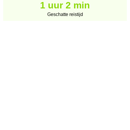
1 uur 2 min
Geschatte reistijd