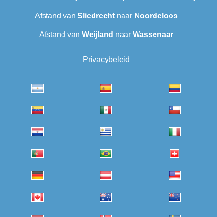
Afstand van
Sliedrecht
naar
Noordeloos
Afstand van
Weijland
naar
Wassenaar
Privacybeleid