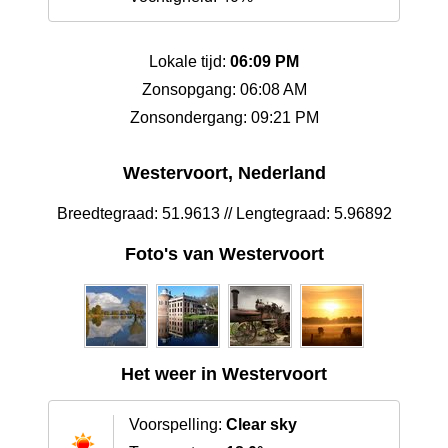
Lokale tijd:
06:09 PM
Zonsopgang: 06:08 AM
Zonsondergang: 09:21 PM
Westervoort, Nederland
Breedtegraad: 51.9613 // Lengtegraad: 5.96892
Foto's van Westervoort
Het weer in Westervoort
Voorspelling:
Clear sky