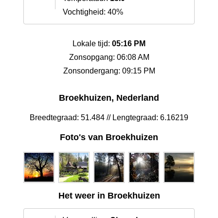
Vochtigheid: 40%
Lokale tijd:
05:16 PM
Zonsopgang: 06:08 AM
Zonsondergang: 09:15 PM
Broekhuizen, Nederland
Breedtegraad: 51.484 // Lengtegraad: 6.16219
Foto's van Broekhuizen
Het weer in Broekhuizen