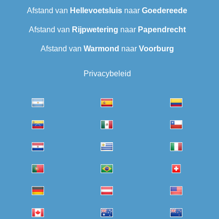
Afstand van
Hellevoetsluis
naar
Goedereede
Afstand van
Rijpwetering
naar
Papendrecht
Afstand van
Warmond
naar
Voorburg
Privacybeleid