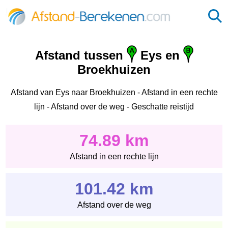
Afstand tussen
Eys en
Broekhuizen
Afstand van Eys naar Broekhuizen - Afstand in een rechte
lijn - Afstand over de weg - Geschatte reistijd
74.89 km
Afstand in een rechte lijn
101.42 km
Afstand over de weg