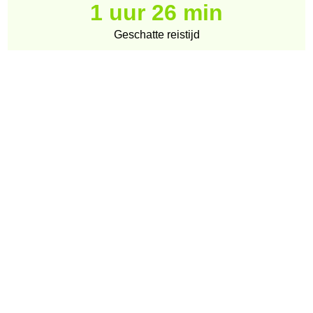
1 uur 26 min
Geschatte reistijd