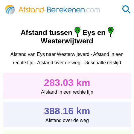
Afstand tussen
Eys en
Westerwijtwerd
Afstand van Eys naar Westerwijtwerd - Afstand in een
rechte lijn - Afstand over de weg - Geschatte reistijd
283.03 km
Afstand in een rechte lijn
388.16 km
Afstand over de weg