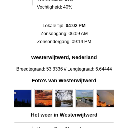
Vochtigheid: 40%
Lokale tijd:
04:02 PM
Zonsopgang: 06:09 AM
Zonsondergang: 09:14 PM
Westerwijtwerd, Nederland
Breedtegraad: 53.3336 // Lengtegraad: 6.64444
Foto's van Westerwijtwerd
Het weer in Westerwijtwerd