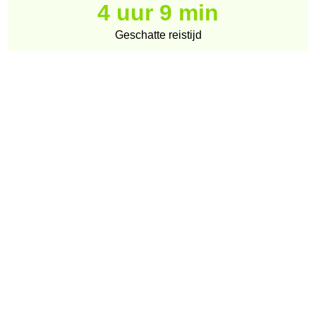
4 uur 9 min
Geschatte reistijd