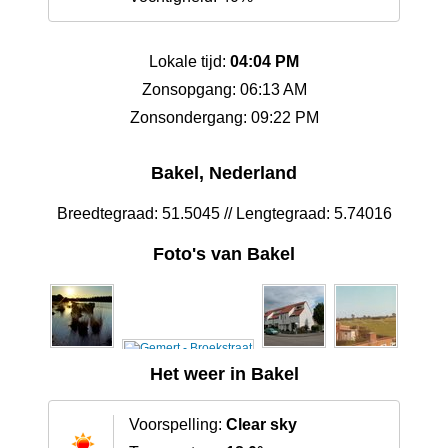
Lokale tijd:
04:04 PM
Zonsopgang: 06:13 AM
Zonsondergang: 09:22 PM
Bakel, Nederland
Breedtegraad: 51.5045 // Lengtegraad: 5.74016
Foto's van Bakel
Het weer in Bakel
Voorspelling:
Clear sky