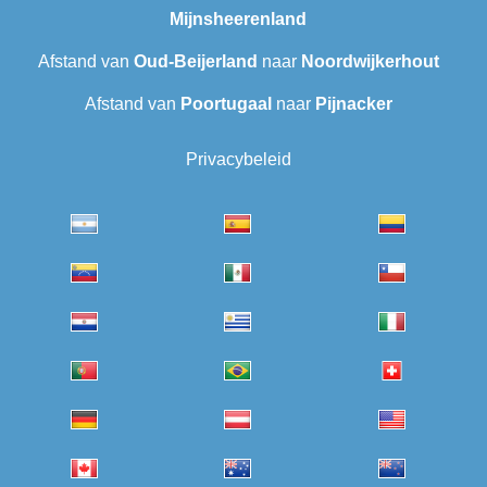
Mijnsheerenland
Afstand van
Oud-Beijerland
naar
Noordwijkerhout
Afstand van
Poortugaal
naar
Pijnacker
Privacybeleid