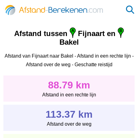
Afstand tussen
Fijnaart en
Bakel
Afstand van Fijnaart naar Bakel - Afstand in een rechte lijn -
Afstand over de weg - Geschatte reistijd
88.79 km
Afstand in een rechte lijn
113.37 km
Afstand over de weg