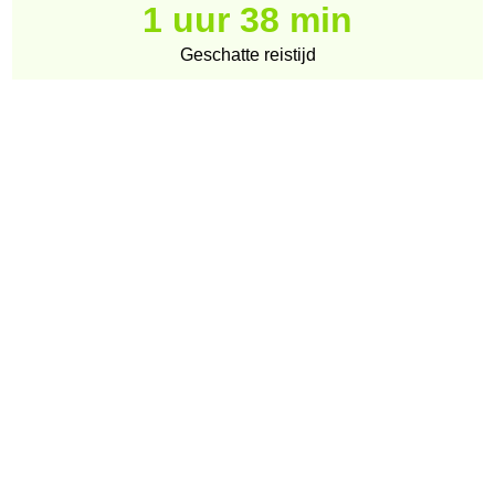
1 uur 38 min
Geschatte reistijd