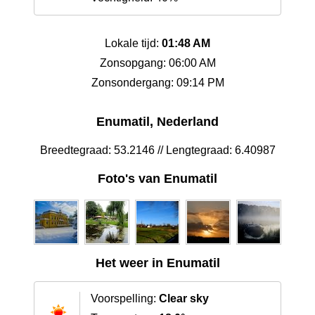
Lokale tijd:
01:48 AM
Zonsopgang: 06:00 AM
Zonsondergang: 09:14 PM
Enumatil, Nederland
Breedtegraad: 53.2146 // Lengtegraad: 6.40987
Foto's van Enumatil
Het weer in Enumatil
Voorspelling:
Clear sky