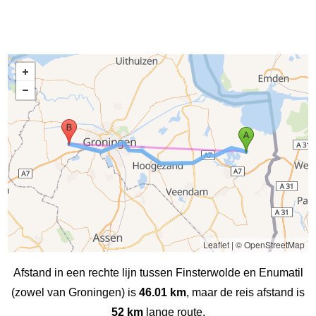
Leaflet
|
© OpenStreetMap
Afstand in een rechte lijn tussen Finsterwolde en Enumatil
(zowel van Groningen) is
46.01 km
, maar de reis afstand is
52 km
lange route.