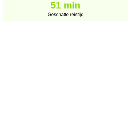
51 min
Geschatte reistijd