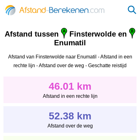
Afstand tussen
Finsterwolde en
Enumatil
Afstand van Finsterwolde naar Enumatil - Afstand in een
rechte lijn - Afstand over de weg - Geschatte reistijd
46.01 km
Afstand in een rechte lijn
52.38 km
Afstand over de weg