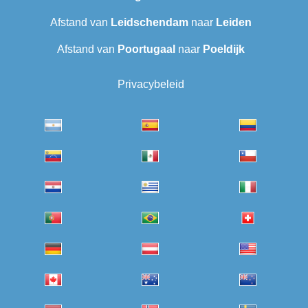
Afstand van
Leidschendam
naar
Leiden
Afstand van
Poortugaal
naar
Poeldijk
Privacybeleid