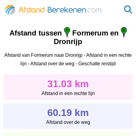
Afstand tussen
Formerum en
Dronrijp
Afstand van Formerum naar Dronrijp - Afstand in een rechte
lijn - Afstand over de weg - Geschatte reistijd
31.03 km
Afstand in een rechte lijn
60.19 km
Afstand over de weg