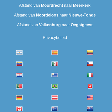
Afstand van
Moordrecht
naar
Meerkerk
Afstand van
Noordeloos
naar
Nieuwe-Tonge
Afstand van
Valkenburg
naar
Oegstgeest
Privacybeleid