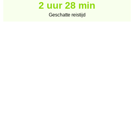
2 uur 28 min
Geschatte reistijd