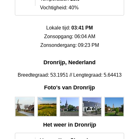
Vochtigheid: 40%
Lokale tijd:
03:41 PM
Zonsopgang: 06:04 AM
Zonsondergang: 09:23 PM
Dronrijp, Nederland
Breedtegraad: 53.1951 // Lengtegraad: 5.64413
Foto's van Dronrijp
Het weer in Dronrijp