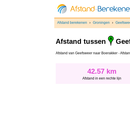
Afstand berekenen
›
Groningen
›
Geefswe
Afstand tussen
Gee
Afstand van Geefsweer naar Boerakker - Afstand 
42.57 km
Afstand in een rechte lijn