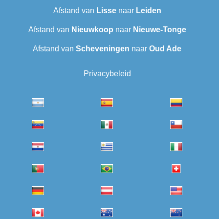
Afstand van
Lisse
naar
Leiden
Afstand van
Nieuwkoop
naar
Nieuwe-Tonge
Afstand van
Scheveningen‎
naar
Oud Ade
Privacybeleid