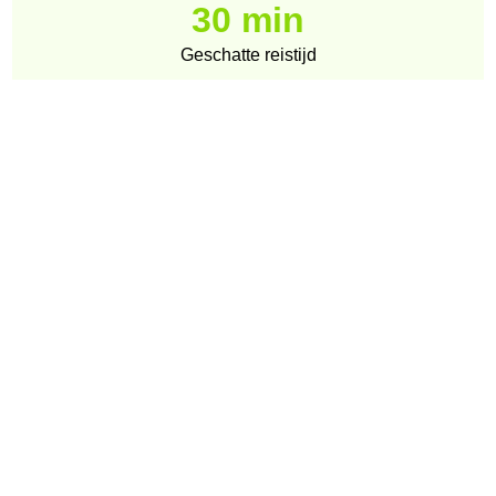
30 min
Geschatte reistijd