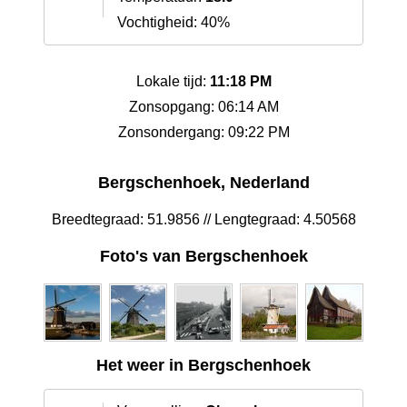
Vochtigheid: 40%
Lokale tijd:
11:18 PM
Zonsopgang: 06:14 AM
Zonsondergang: 09:22 PM
Bergschenhoek, Nederland
Breedtegraad: 51.9856 // Lengtegraad: 4.50568
Foto's van Bergschenhoek
Het weer in Bergschenhoek