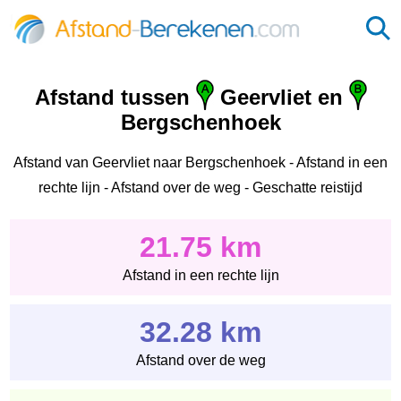
Afstand tussen
Geervliet en
Bergschenhoek
Afstand van Geervliet naar Bergschenhoek - Afstand in een
rechte lijn - Afstand over de weg - Geschatte reistijd
21.75 km
Afstand in een rechte lijn
32.28 km
Afstand over de weg