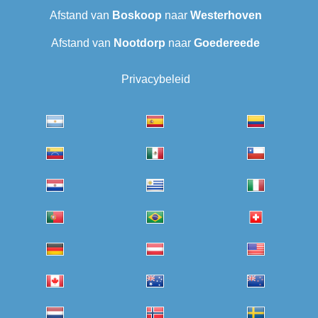
Afstand van
Boskoop
naar
Westerhoven
Afstand van
Nootdorp
naar
Goedereede
Privacybeleid