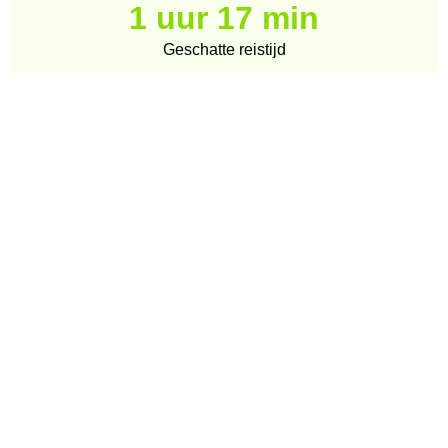
1 uur 17 min
Geschatte reistijd