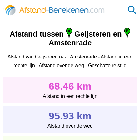
Afstand tussen
Geijsteren en
Amstenrade
Afstand van Geijsteren naar Amstenrade - Afstand in een
rechte lijn - Afstand over de weg - Geschatte reistijd
68.46 km
Afstand in een rechte lijn
95.93 km
Afstand over de weg