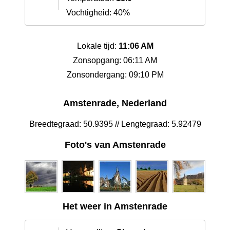
Vochtigheid: 40%
Lokale tijd:
11:06 AM
Zonsopgang: 06:11 AM
Zonsondergang: 09:10 PM
Amstenrade, Nederland
Breedtegraad: 50.9395 // Lengtegraad: 5.92479
Foto's van Amstenrade
Het weer in Amstenrade