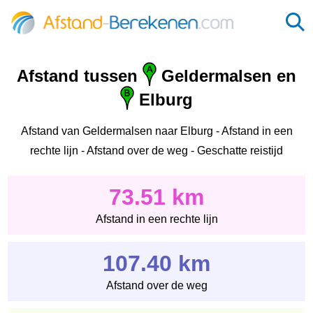
Afstand tussen
Geldermalsen en
Elburg
Afstand van Geldermalsen naar Elburg - Afstand in een
rechte lijn - Afstand over de weg - Geschatte reistijd
73.51 km
Afstand in een rechte lijn
107.40 km
Afstand over de weg