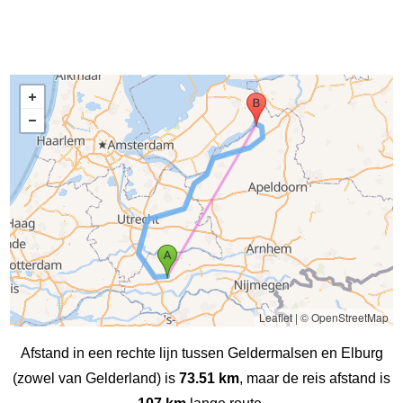
Leaflet
|
© OpenStreetMap
Afstand in een rechte lijn tussen Geldermalsen en Elburg
(zowel van Gelderland) is
73.51 km
, maar de reis afstand is