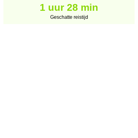
1 uur 28 min
Geschatte reistijd