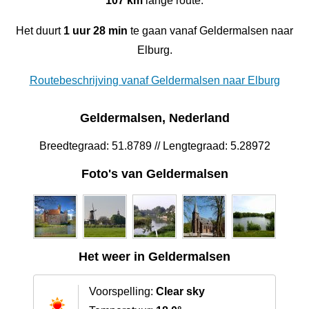
107 km
lange route.
Het duurt
1 uur 28 min
te gaan vanaf Geldermalsen naar
Elburg.
Routebeschrijving vanaf Geldermalsen naar Elburg
Geldermalsen, Nederland
Breedtegraad: 51.8789 // Lengtegraad: 5.28972
Foto's van Geldermalsen
Het weer in Geldermalsen
Voorspelling:
Clear sky