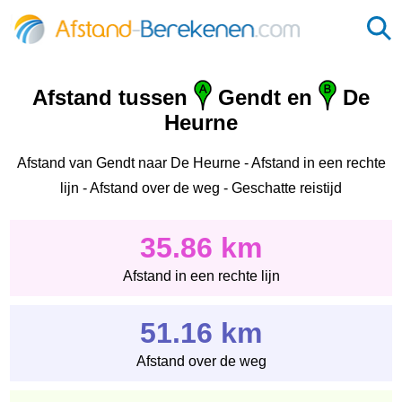
Afstand tussen
Gendt en
De
Heurne
Afstand van Gendt naar De Heurne - Afstand in een rechte
lijn - Afstand over de weg - Geschatte reistijd
35.86 km
Afstand in een rechte lijn
51.16 km
Afstand over de weg