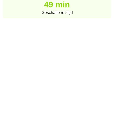
49 min
Geschatte reistijd