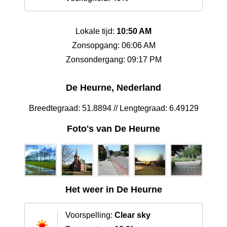
Lokale tijd:
10:50 AM
Zonsopgang: 06:06 AM
Zonsondergang: 09:17 PM
De Heurne, Nederland
Breedtegraad: 51.8894 // Lengtegraad: 6.49129
Foto's van De Heurne
Het weer in De Heurne
Voorspelling:
Clear sky