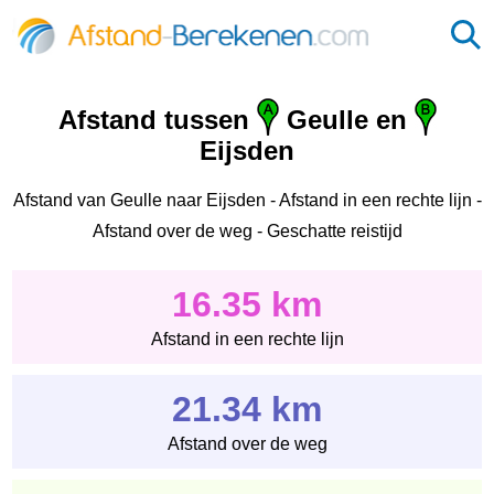
Afstand tussen
Geulle en
Eijsden
Afstand van Geulle naar Eijsden - Afstand in een rechte lijn -
Afstand over de weg - Geschatte reistijd
16.35 km
Afstand in een rechte lijn
21.34 km
Afstand over de weg