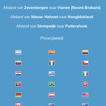
Afstand van
Zevenbergen
naar
Vianen (Noord-Brabant)
Afstand van
Nieuw- Helvoet
naar
Hoogblokland
Afstand van
Stompwijk
naar
Puttershoek
Privacybeleid