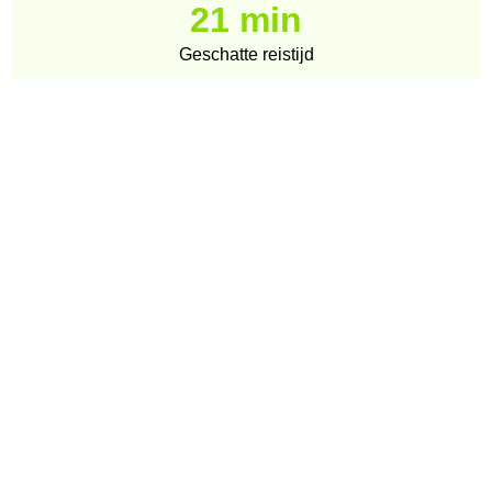
21 min
Geschatte reistijd