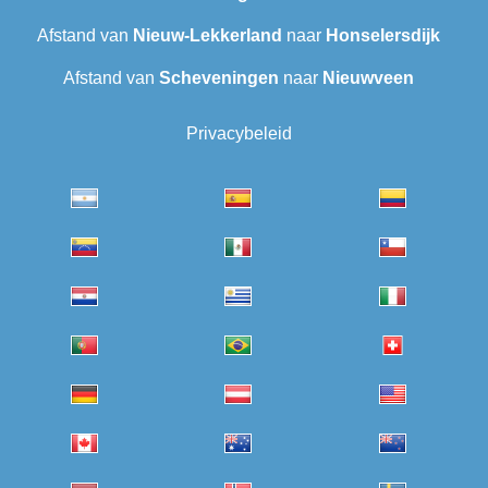
Afstand van
Nieuw-Lekkerland
naar
Honselersdijk
Afstand van
Scheveningen‎
naar
Nieuwveen
Privacybeleid