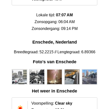
Lokale tijd:
07:07 AM
Zonsopgang: 06:04 AM
Zonsondergang: 09:14 PM
Enschede, Nederland
Breedtegraad: 52.2215 // Lengtegraad: 6.89366
Foto's van Enschede
Het weer in Enschede
Voorspelling:
Clear sky