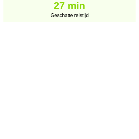
27 min
Geschatte reistijd