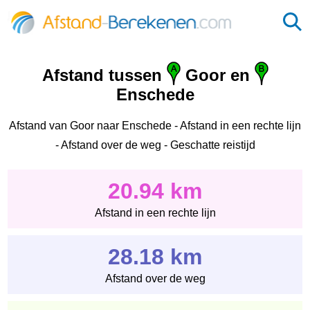
Afstand tussen
Goor en
Enschede
Afstand van Goor naar Enschede - Afstand in een rechte lijn
- Afstand over de weg - Geschatte reistijd
20.94 km
Afstand in een rechte lijn
28.18 km
Afstand over de weg