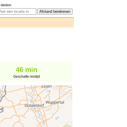
 steden:
46 min
Geschatte reistijd