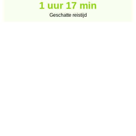
1 uur 17 min
Geschatte reistijd