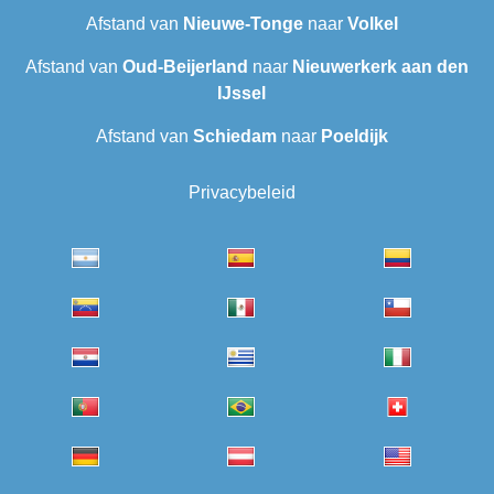
Afstand van
Nieuwe-Tonge
naar
Volkel
Afstand van
Oud-Beijerland
naar
Nieuwerkerk aan den
IJssel
Afstand van
Schiedam
naar
Poeldijk
Privacybeleid