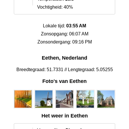
Vochtigheid: 40%
Lokale tijd:
03:55 AM
Zonsopgang: 06:07 AM
Zonsondergang: 09:16 PM
Eethen, Nederland
Breedtegraad: 51.7331 // Lengtegraad: 5.05255
Foto's van Eethen
Het weer in Eethen