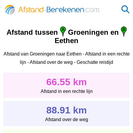
Afstand tussen
Groeningen en
Eethen
Afstand van Groeningen naar Eethen - Afstand in een rechte
lijn - Afstand over de weg - Geschatte reistijd
66.55 km
Afstand in een rechte lijn
88.91 km
Afstand over de weg