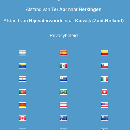
Afstand van
Ter Aar
naar
Herkingen
Afstand van
Rijnsaterwoude
naar
Katwijk (Zuid-Holland)
Privacybeleid