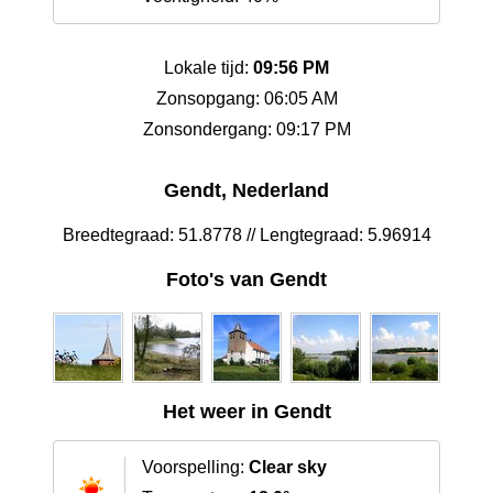
Lokale tijd:
09:56 PM
Zonsopgang: 06:05 AM
Zonsondergang: 09:17 PM
Gendt, Nederland
Breedtegraad: 51.8778 // Lengtegraad: 5.96914
Foto's van Gendt
Het weer in Gendt
Voorspelling:
Clear sky