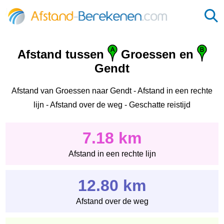
Afstand tussen
Groessen en
Gendt
Afstand van Groessen naar Gendt - Afstand in een rechte
lijn - Afstand over de weg - Geschatte reistijd
7.18 km
Afstand in een rechte lijn
12.80 km
Afstand over de weg