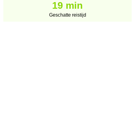
19 min
Geschatte reistijd