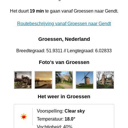
Het duurt
19 min
te gaan vanaf Groessen naar Gendt.
Routebeschrijving vanaf Groessen naar Gendt
Groessen, Nederland
Breedtegraad: 51.9311 // Lengtegraad: 6.02833
Foto's van Groessen
Het weer in Groessen
Voorspelling:
Clear sky
Temperatuur:
18.0°
Vochtigheid: 40%