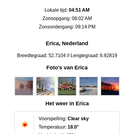
Lokale tijd:
04:51 AM
Zonsopgang: 06:02 AM
Zonsondergang: 09:14 PM
Erica, Nederland
Breedtegraad: 52.7104 // Lengtegraad: 6.92819
Foto's van Erica
Het weer in Erica
Voorspelling:
Clear sky
Temperatuur:
18.0°