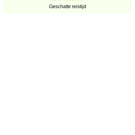
Geschatte reistijd