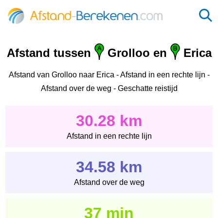
Afstand tussen
Grolloo en
Erica
Afstand van Grolloo naar Erica - Afstand in een rechte lijn -
Afstand over de weg - Geschatte reistijd
30.28 km
Afstand in een rechte lijn
34.58 km
Afstand over de weg
37 min