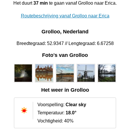
Het duurt
37 min
te gaan vanaf Grolloo naar Erica.
Routebeschrijving vanaf Grolloo naar Erica
Grolloo, Nederland
Breedtegraad: 52.9347 // Lengtegraad: 6.67258
Foto's van Grolloo
Het weer in Grolloo
Voorspelling:
Clear sky
Temperatuur:
18.0°
Vochtigheid: 40%