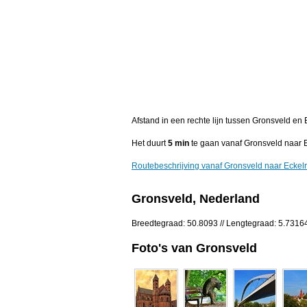
Afstand in een rechte lijn tussen Gronsveld en
Het duurt
5 min
te gaan vanaf Gronsveld naar 
Routebeschrijving vanaf Gronsveld naar Eckel
Gronsveld, Nederland
Breedtegraad: 50.8093 // Lengtegraad: 5.7316
Foto's van Gronsveld