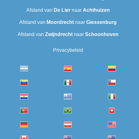
Afstand van
De Lier
naar
Achthuizen
Afstand van
Moordrecht
naar
Giessenburg
Afstand van
Zwijndrecht
naar
Schoonhoven
Privacybeleid