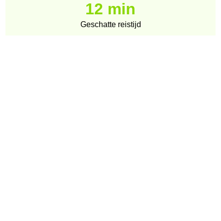
12 min
Geschatte reistijd