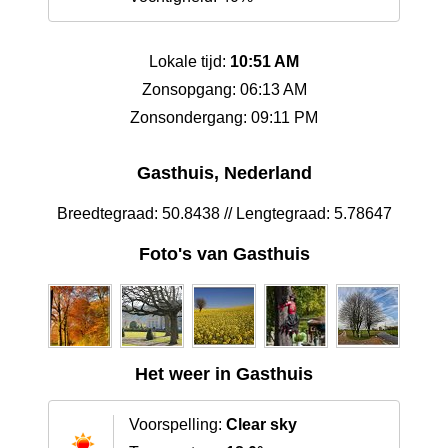
Lokale tijd:
10:51 AM
Zonsopgang: 06:13 AM
Zonsondergang: 09:11 PM
Gasthuis, Nederland
Breedtegraad: 50.8438 // Lengtegraad: 5.78647
Foto's van Gasthuis
Het weer in Gasthuis
Voorspelling:
Clear sky