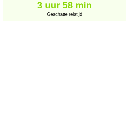
3 uur 58 min
Geschatte reistijd