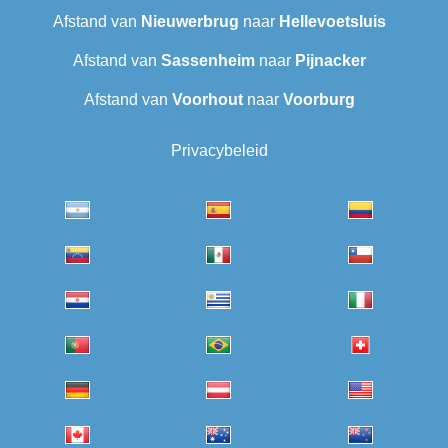
Afstand van
Nieuwerbrug
naar
Hellevoetsluis
Afstand van
Sassenheim
naar
Pijnacker
Afstand van
Voorhout
naar
Voorburg
Privacybeleid