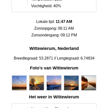
Vochtigheid: 40%
Lokale tijd:
11:47 AM
Zonsopgang: 06:11 AM
Zonsondergang: 09:12 PM
Wittewierum, Nederland
Breedtegraad: 53.2871 // Lengtegraad: 6.74834
Foto's van Wittewierum
Het weer in Wittewierum