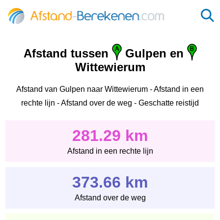
Afstand tussen
Gulpen en
Wittewierum
Afstand van Gulpen naar Wittewierum - Afstand in een
rechte lijn - Afstand over de weg - Geschatte reistijd
281.29 km
Afstand in een rechte lijn
373.66 km
Afstand over de weg