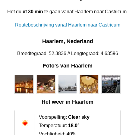
Het duurt
30 min
te gaan vanaf Haarlem naar Castricum.
Routebeschrijving vanaf Haarlem naar Castricum
Haarlem, Nederland
Breedtegraad: 52.3836 // Lengtegraad: 4.63596
Foto's van Haarlem
Het weer in Haarlem
Voorspelling:
Clear sky
Temperatuur:
18.0°
Vochtigheid: 40%