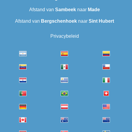
Afstand van
Sambeek
naar
Made
Afstand van
Bergschenhoek
naar
Sint Hubert
Privacybeleid