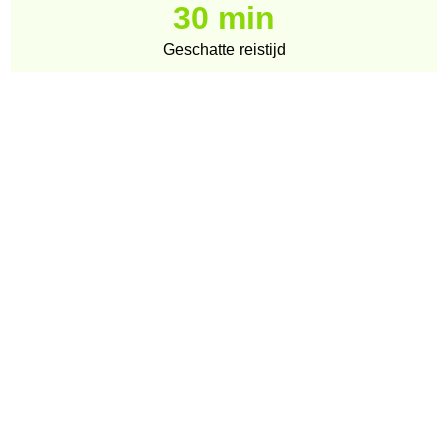
30 min
Geschatte reistijd