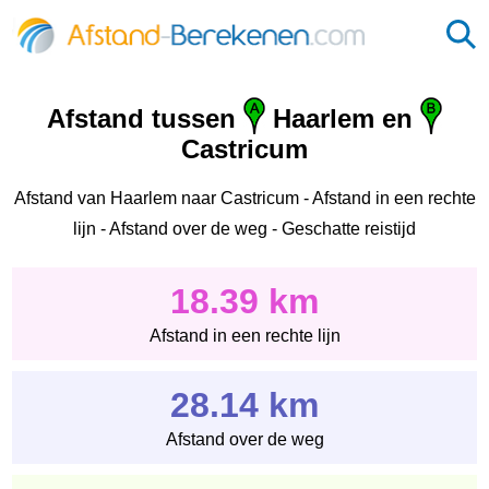
Afstand tussen
Haarlem en
Castricum
Afstand van Haarlem naar Castricum - Afstand in een rechte
lijn - Afstand over de weg - Geschatte reistijd
18.39 km
Afstand in een rechte lijn
28.14 km
Afstand over de weg