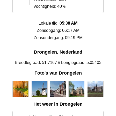
Vochtigheid: 40%
Lokale tijd:
05:38 AM
Zonsopgang: 06:17 AM
Zonsondergang: 09:19 PM
Drongelen, Nederland
Breedtegraad: 51.7167 // Lengtegraad: 5.05403
Foto's van Drongelen
Het weer in Drongelen