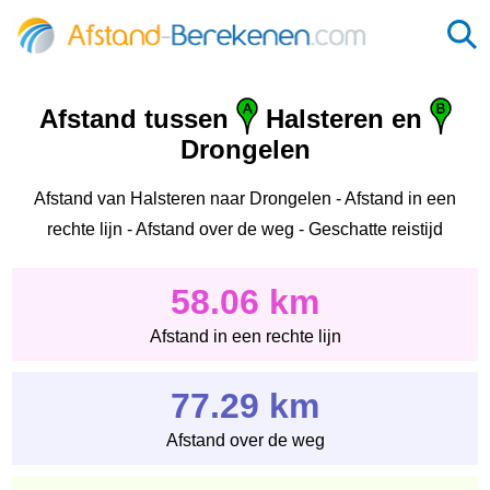
Afstand tussen
Halsteren en
Drongelen
Afstand van Halsteren naar Drongelen - Afstand in een
rechte lijn - Afstand over de weg - Geschatte reistijd
58.06 km
Afstand in een rechte lijn
77.29 km
Afstand over de weg