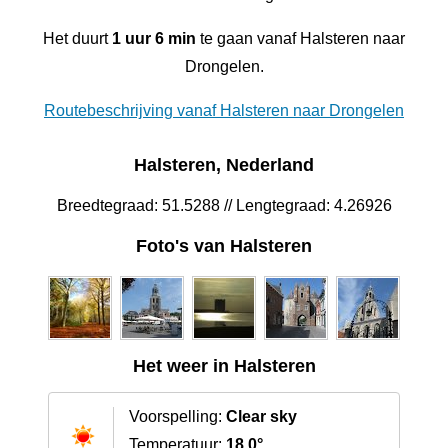
Het duurt
1 uur 6 min
te gaan vanaf Halsteren naar
Drongelen.
Routebeschrijving vanaf Halsteren naar Drongelen
Halsteren, Nederland
Breedtegraad: 51.5288 // Lengtegraad: 4.26926
Foto's van Halsteren
Het weer in Halsteren
Voorspelling:
Clear sky
Temperatuur:
18.0°