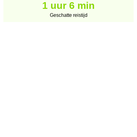
1 uur 6 min
Geschatte reistijd