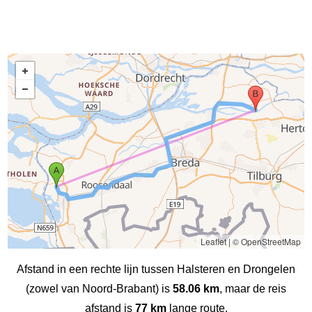
Leaflet
|
© OpenStreetMap
Afstand in een rechte lijn tussen Halsteren en Drongelen
(zowel van Noord-Brabant) is
58.06 km
, maar de reis
afstand is
77 km
lange route.