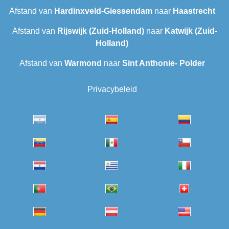
Afstand van
Hardinxveld-Giessendam
naar
Haastrecht
Afstand van
Rijswijk (Zuid-Holland)
naar
Katwijk (Zuid-
Holland)
Afstand van
Warmond
naar
Sint Anthonie- Polder
Privacybeleid