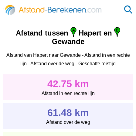
Afstand tussen
Hapert en
Gewande
Afstand van Hapert naar Gewande - Afstand in een rechte
lijn - Afstand over de weg - Geschatte reistijd
42.75 km
Afstand in een rechte lijn
61.48 km
Afstand over de weg