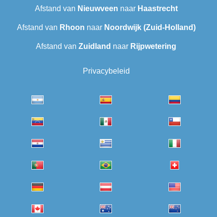
Afstand van
Nieuwveen
naar
Haastrecht
Afstand van
Rhoon
naar
Noordwijk (Zuid-Holland)
Afstand van
Zuidland
naar
Rijpwetering
Privacybeleid