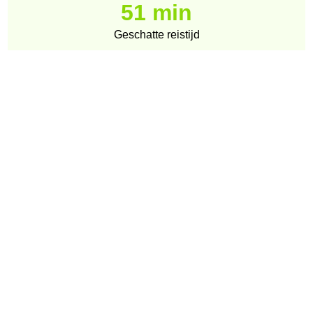
51 min
Geschatte reistijd