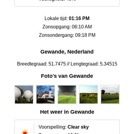
Lokale tijd:
01:16 PM
Zonsopgang: 06:10 AM
Zonsondergang: 09:18 PM
Gewande, Nederland
Breedtegraad: 51.7475 // Lengtegraad: 5.34515
Foto's van Gewande
Het weer in Gewande
Voorspelling:
Clear sky