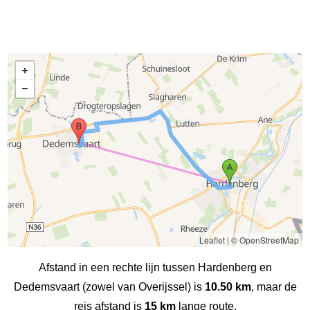
Leaflet
|
© OpenStreetMap
Afstand in een rechte lijn tussen Hardenberg en
Dedemsvaart (zowel van Overijssel) is
10.50 km
, maar de
reis afstand is
15 km
lange route.