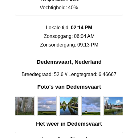
Vochtigheid: 40%
Lokale tijd:
02:14 PM
Zonsopgang: 06:04 AM
Zonsondergang: 09:13 PM
Dedemsvaart, Nederland
Breedtegraad: 52.6 // Lengtegraad: 6.46667
Foto's van Dedemsvaart
Het weer in Dedemsvaart