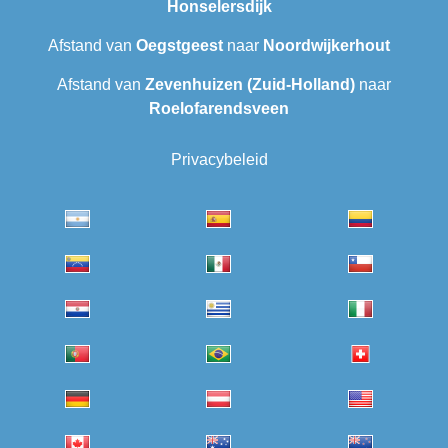
Honselersdijk
Afstand van
Oegstgeest
naar
Noordwijkerhout
Afstand van
Zevenhuizen (Zuid-Holland)
naar
Roelofarendsveen
Privacybeleid