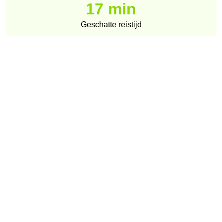
17 min
Geschatte reistijd