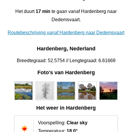
Het duurt
17 min
te gaan vanaf Hardenberg naar
Dedemsvaart.
Routebeschrijving vanaf Hardenberg naar Dedemsvaart
Hardenberg, Nederland
Breedtegraad: 52.5754 // Lengtegraad: 6.61669
Foto's van Hardenberg
Het weer in Hardenberg
Voorspelling:
Clear sky
Temperatuur:
18.0°