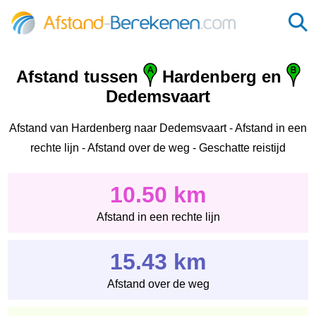
Afstand tussen
Hardenberg en
Dedemsvaart
Afstand van Hardenberg naar Dedemsvaart - Afstand in een
rechte lijn - Afstand over de weg - Geschatte reistijd
10.50 km
Afstand in een rechte lijn
15.43 km
Afstand over de weg