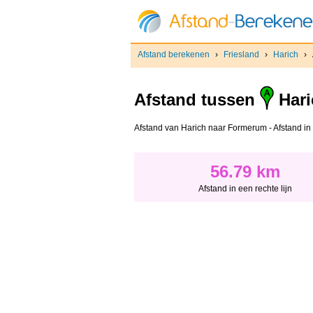
Afstand berekenen
›
Friesland
›
Harich
›
Afstand tussen
Hari
Afstand van Harich naar Formerum - Afstand in e
56.79 km
Afstand in een rechte lijn