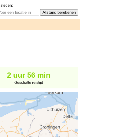
 steden:
2 uur 56 min
Geschatte reistijd