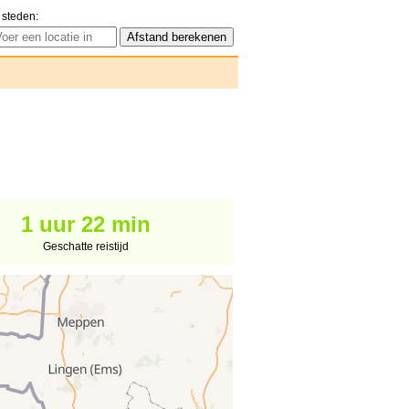
 steden:
1 uur 22 min
Geschatte reistijd