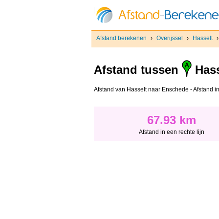
Afstand berekenen
›
Overijssel
›
Hasselt
Afstand tussen
Hass
Afstand van Hasselt naar Enschede - Afstand in 
67.93 km
Afstand in een rechte lijn