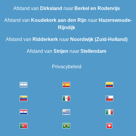
Afstand van
Dirksland
naar
Berkel en Rodenrijs
Afstand van
Koudekerk aan den Rijn
naar
Hazerswoude-
Rijndijk
Afstand van
Ridderkerk
naar
Noordwijk (Zuid-Holland)
Afstand van
Strijen
naar
Stellendam
Privacybeleid