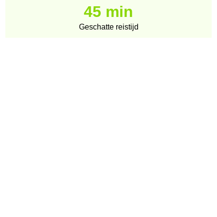
45 min
Geschatte reistijd