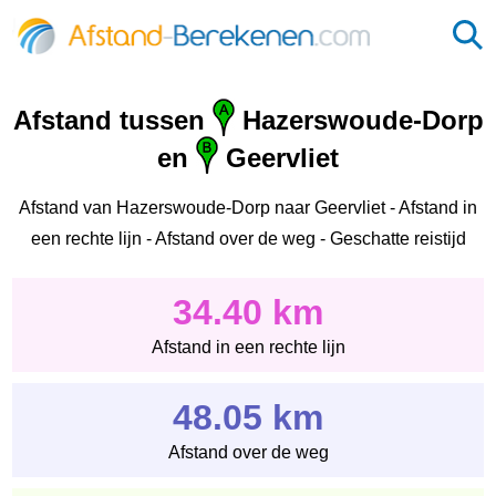
Afstand tussen
Hazerswoude-Dorp
en
Geervliet
Afstand van Hazerswoude-Dorp naar Geervliet - Afstand in
een rechte lijn - Afstand over de weg - Geschatte reistijd
34.40 km
Afstand in een rechte lijn
48.05 km
Afstand over de weg