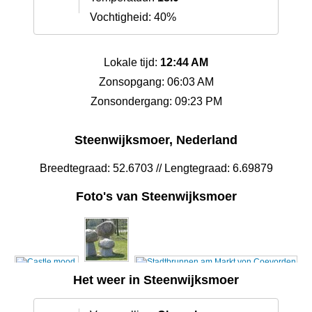
Vochtigheid: 40%
Lokale tijd:
12:44 AM
Zonsopgang: 06:03 AM
Zonsondergang: 09:23 PM
Steenwijksmoer, Nederland
Breedtegraad: 52.6703 // Lengtegraad: 6.69879
Foto's van Steenwijksmoer
Het weer in Steenwijksmoer