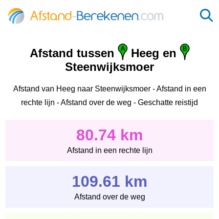
Afstand tussen
Heeg en
Steenwijksmoer
Afstand van Heeg naar Steenwijksmoer - Afstand in een
rechte lijn - Afstand over de weg - Geschatte reistijd
80.74 km
Afstand in een rechte lijn
109.61 km
Afstand over de weg