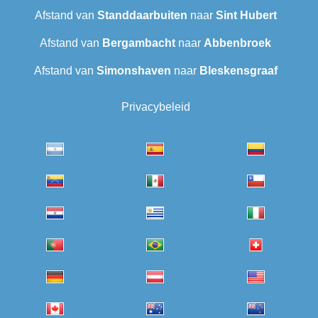
Afstand van
Standdaarbuiten
naar
Sint Hubert
Afstand van
Bergambacht
naar
Abbenbroek
Afstand van
Simonshaven
naar
Bleskensgraaf
Privacybeleid