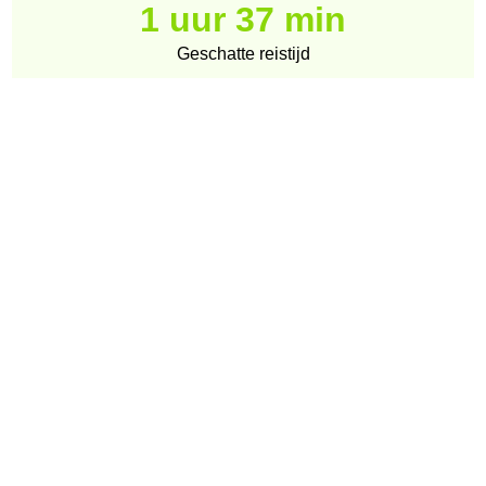
1 uur 37 min
Geschatte reistijd