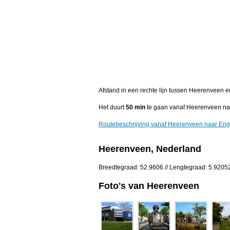
Afstand in een rechte lijn tussen Heerenveen 
Het duurt
50 min
te gaan vanaf Heerenveen na
Routebeschrijving vanaf Heerenveen naar En
Heerenveen, Nederland
Breedtegraad: 52.9606 // Lengtegraad: 5.9205
Foto's van Heerenveen