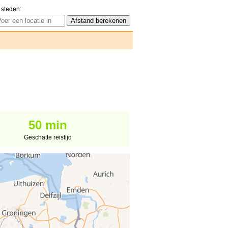
 steden:
50 min
Geschatte reistijd