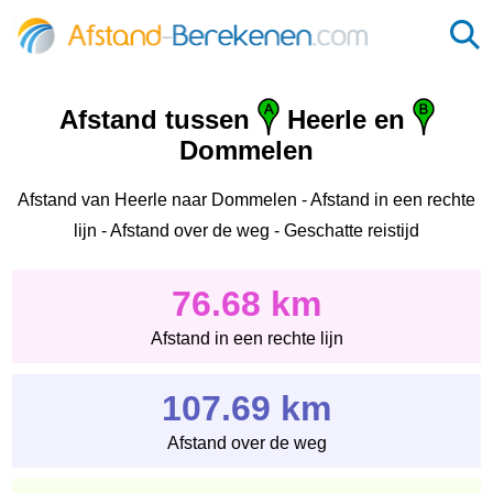
Afstand tussen
Heerle en
Dommelen
Afstand van Heerle naar Dommelen - Afstand in een rechte
lijn - Afstand over de weg - Geschatte reistijd
76.68 km
Afstand in een rechte lijn
107.69 km
Afstand over de weg