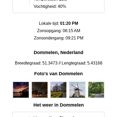
Vochtigheid: 40%
Lokale tijd:
01:20 PM
Zonsopgang: 06:15 AM
Zonsondergang: 09:21 PM
Dommelen, Nederland
Breedtegraad: 51.3473 // Lengtegraad: 5.43168
Foto's van Dommelen
Het weer in Dommelen