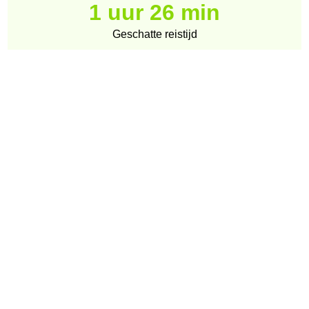
1 uur 26 min
Geschatte reistijd